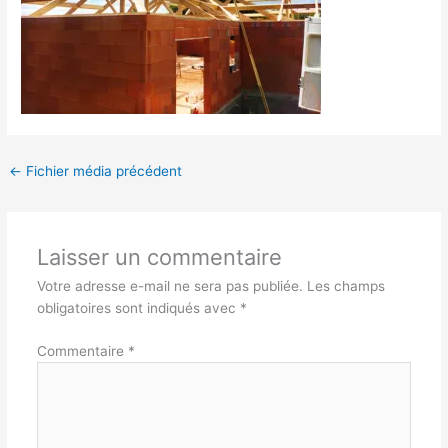
←
Fichier média précédent
Laisser un commentaire
Votre adresse e-mail ne sera pas publiée.
Les champs
obligatoires sont indiqués avec
*
Commentaire
*