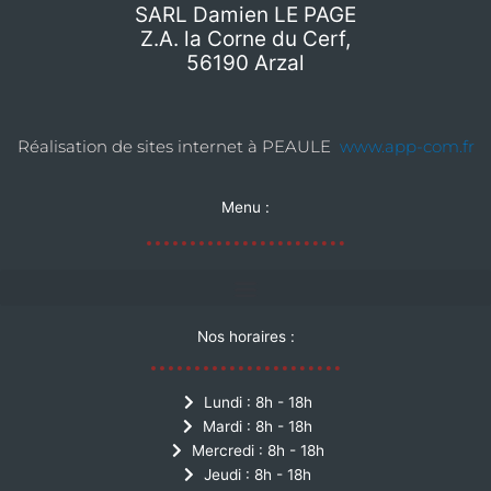
SARL Damien LE PAGE
Z.A. la Corne du Cerf,
56190 Arzal
Réalisation de sites internet à PEAULE
www.app-com.fr
Menu :
Nos horaires :
Lundi : 8h - 18h
Mardi : 8h - 18h
Mercredi : 8h - 18h
Jeudi : 8h - 18h