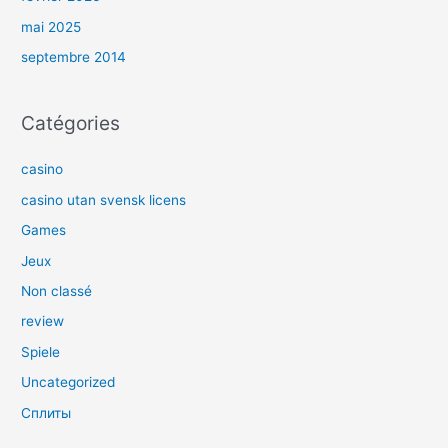
mai 2025
septembre 2014
Catégories
casino
casino utan svensk licens
Games
Jeux
Non classé
review
Spiele
Uncategorized
Сплиты