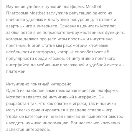
Изучение удобных функций платформы Mostbet
Платформа Mostbet заслужила репутацию одного из
наиболее удобных и доступных ресурсов для ставок и
азартных игр в интернете. Основная ценность Mostbet
заключается в её пользователе-дружественных функциях,
которые делают процесс игры простым и интуитивно
понятным. В этой статье мы рассмотрим ключевые
особенности платформы, которые способствуют её
популярности среди игроков: от интуитивно понятного
интерфейса до мобильных приложений и удобной системы
платежей.
Интуитивно понятный интерфейс
Одной из наиболее заметных характеристик платформы
Mostbet является её интуитивный интерфейс. Он
разработан так, что как опытные игроки, так и новички
могут легко ориентироваться в разделе ставок и игр.
Удобные категории и четкая навигация позволяют быстро
находить нужную информацию. Вот несколько ключевых
аспектов интерфейса: