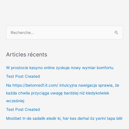
Facebook
R
e
c
Articles récents
h
e
W prostocie kasyno online zyskuje nowy wymiar komfortu
r
Test Post Created
c
Na https://betonred1.it.com/ intuicyjna nawigacja sprawia, że
h
każda chwila przyciąga uwagę bardziej niż kiedykolwiek
e
wcześniej
r
Test Post Created
Mostbet tr-də sadəlik elədir ki, hər kəs dərhal öz yerini tapa bilir
: