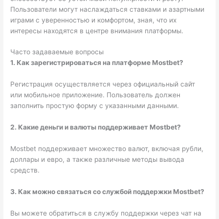
Пользователи могут наслаждаться ставками и азартными
играми с уверенностью и комфортом, зная, что их
интересы находятся в центре внимания платформы.
Часто задаваемые вопросы
1. Как зарегистрироваться на платформе Mostbet?
Регистрация осуществляется через официальный сайт
или мобильное приложение. Пользователь должен
заполнить простую форму с указанными данными.
2. Какие деньги и валюты поддерживает Mostbet?
Mostbet поддерживает множество валют, включая рубли,
доллары и евро, а также различные методы вывода
средств.
3. Как можно связаться со службой поддержки Mostbet?
Вы можете обратиться в службу поддержки через чат на