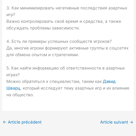
3. Как минимизировать негативные последствия азартных
игр?
Важно контролировать своё время и средства, а также
обсуждать проблемы зависимости.
4. Есть ли примеры успешных сообществ игроков?
Да, многие игроки формируют активные группы в соцсетях
для обмена опытом и стратегиями.
5. Как найти информацию об ответственности в азартных
играх?
Можно обратиться к специалистам, таким как
Дэвид
Шварц
, который исследует тему азартных игр и их влияние
на общество.
←
Article précédent
Article suivant
→