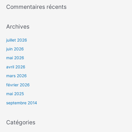
Commentaires récents
Archives
juillet 2026
juin 2026
mai 2026
avril 2026
mars 2026
février 2026
mai 2025
septembre 2014
Catégories