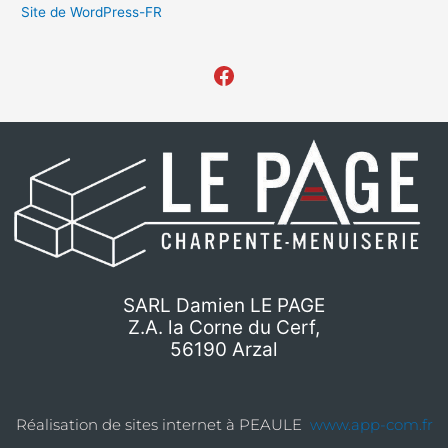
Site de WordPress-FR
SARL Damien LE PAGE
Z.A. la Corne du Cerf,
56190 Arzal
Réalisation de sites internet à PEAULE
www.app-com.fr