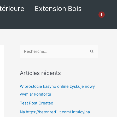
térieure
Extension Bois
F
a
c
e
b
o
o
k
-
f
Facebook
R
e
c
Articles récents
h
e
W prostocie kasyno online zyskuje nowy
r
wymiar komfortu
c
Test Post Created
h
Na https://betonred1.it.com/ intuicyjna
e