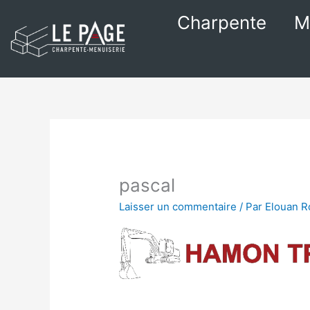
Aller
Charpente
M
au
contenu
pascal
Laisser un commentaire
/ Par
Elouan R