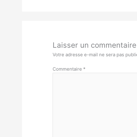
Laisser un commentaire
Votre adresse e-mail ne sera pas publi
Commentaire
*