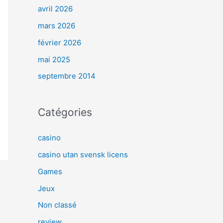
avril 2026
mars 2026
février 2026
mai 2025
septembre 2014
Catégories
casino
casino utan svensk licens
Games
Jeux
Non classé
review