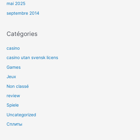
mai 2025
septembre 2014
Catégories
casino
casino utan svensk licens
Games
Jeux
Non classé
review
Spiele
Uncategorized
Сплиты