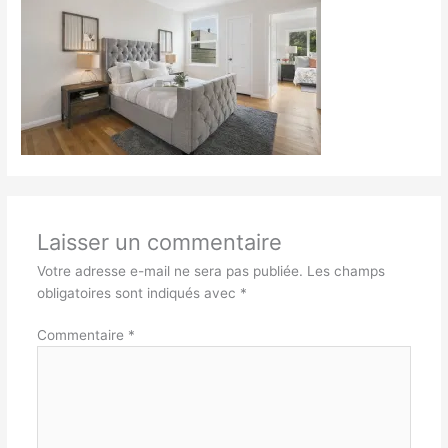
Laisser un commentaire
Votre adresse e-mail ne sera pas publiée.
Les champs
obligatoires sont indiqués avec
*
Commentaire
*