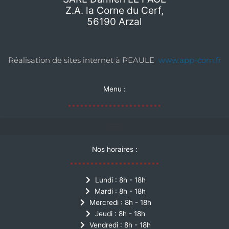
Z.A. la Corne du Cerf,
56190 Arzal
Réalisation de sites internet à PEAULE
www.app-com.fr
Menu :
Nos horaires :
Lundi : 8h - 18h
Mardi : 8h - 18h
Mercredi : 8h - 18h
Jeudi : 8h - 18h
Vendredi : 8h - 18h