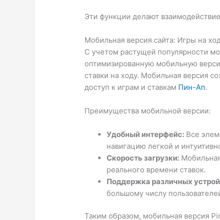
Эти функции делают взаимодействие
Мобильная версия сайта: Игры на хо
С учетом растущей популярности мо
оптимизированную мобильную версию
ставки на ходу. Мобильная версия с
доступ к играм и ставкам
Пин-Ап
.
Преимущества мобильной версии:
Удобный интерфейс:
Все элем
навигацию легкой и интуитивн
Скорость загрузки:
Мобильная 
реального времени ставок.
Поддержка различных устрой
большому числу пользователей
Таким образом, мобильная версия Pi