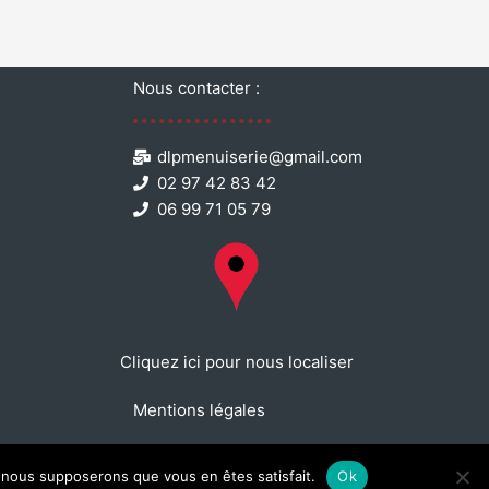
Nous contacter :
dlpmenuiserie@gmail.com
02 97 42 83 42
06 99 71 05 79
Cliquez ici pour nous localiser
Mentions légales
© All Rights Reserved 2021
e, nous supposerons que vous en êtes satisfait.
Ok