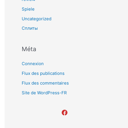
Spiele
Uncategorized
Сплиты
Méta
Connexion
Flux des publications
Flux des commentaires
Site de WordPress-FR