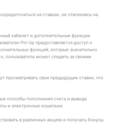
осредоточиться на ставках, не отвлекаясь на
чный кабинет и дополнительные функции
ователю Pin Up предоставляется доступ к
олнительных функций, которые значительно
о, пользователь может следить за своими
ут просматривать свои предыдущие ставки, что
ые способы пополнения счета и вывода
ты и электронные кошельки.
твовать в различных акциях и получать бонусы