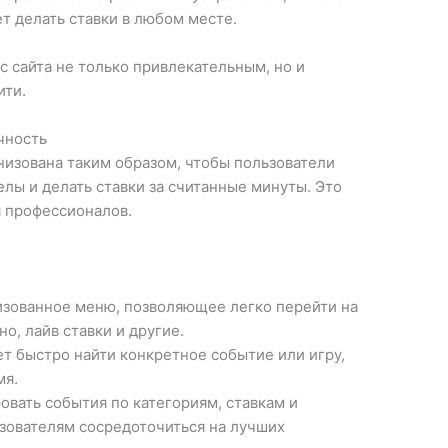
т делать ставки в любом месте.
 сайта не только привлекательным, но и
ити.
чность
низована таким образом, чтобы пользователи
лы и делать ставки за считанные минуты. Это
я профессионалов.
зованное меню, позволяющее легко перейти на
о, лайв ставки и другие.
т быстро найти конкретное событие или игру,
мя.
вать события по категориям, ставкам и
зователям сосредоточиться на лучших