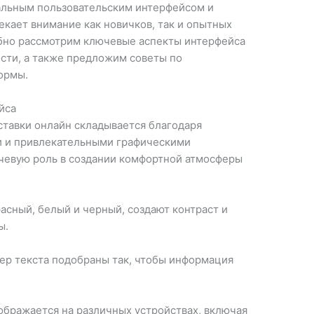
кальным пользовательским интерфейсом и
екает внимание как новичков, так и опытных
обно рассмотрим ключевые аспекты интерфейса
ости, а также предложим советы по
ормы.
йса
 ставки онлайн складывается благодаря
и и привлекательными графическими
ючевую роль в создании комфортной атмосферы
асный, белый и черный, создают контраст и
ы.
р текста подобраны так, чтобы информация
ображается на различных устройствах, включая