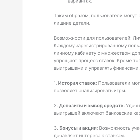
вариантах.
Таким образом, пользователи могут с
лишние детали.
Возможности для пользователей: Ли
Каждому зарегистрированному польз
личному кабинету с множеством доп
упрощают процесс ставок. Кроме тог
выигрышами и управлять финансами.
1.
История ставок:
Пользователи мог
позволяет анализировать игры.
2.
Депозиты и вывод средств:
Удобн
выигрышей включают банковские кар
3.
Бонусы и акции:
Возможность учас
добавляет интереса к ставкам.