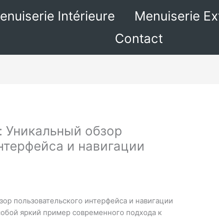
enuiserie Intérieure
Menuiserie Ex
Contact
н: Уникальный обзор
нтерфейса и навигации
бзор пользовательского интерфейса и навигации
собой яркий пример современного подхода к