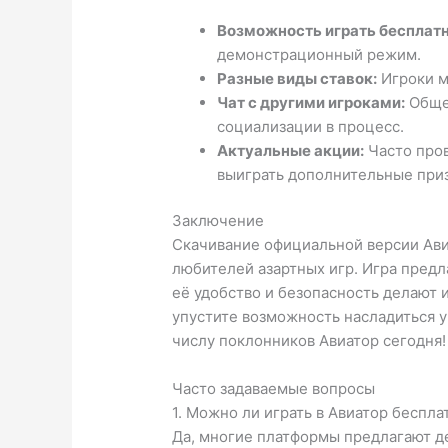
Возможность играть бесплатн
демонстрационный режим.
Разные виды ставок:
Игроки мо
Чат с другими игроками:
Общен
социализации в процесс.
Актуальные акции:
Часто пров
выиграть дополнительные при
Заключение
Скачивание официальной версии Ави
любителей азартных игр. Игра пред
её удобство и безопасность делают 
упустите возможность насладиться 
числу поклонников Авиатор сегодня!
Часто задаваемые вопросы
1. Можно ли играть в Авиатор беспла
Да, многие платформы предлагают д