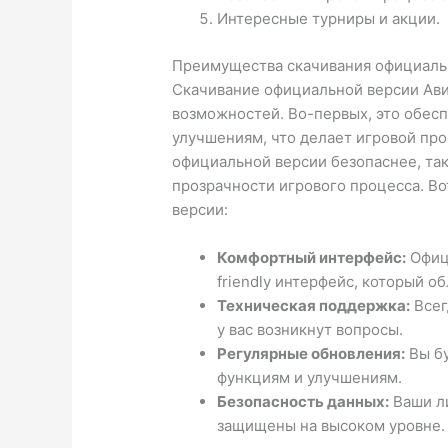
Интересные турниры и акции.
Преимущества скачивания официаль
Скачивание официальной версии Ави
возможностей. Во-первых, это обес
улучшениям, что делает игровой про
официальной версии безопаснее, так
прозрачности игрового процесса. В
версии:
Комфортный интерфейс:
Офици
friendly интерфейс, который о
Техническая поддержка:
Всег
у вас возникнут вопросы.
Регулярные обновления:
Вы бу
функциям и улучшениям.
Безопасность данных:
Ваши л
защищены на высоком уровне.