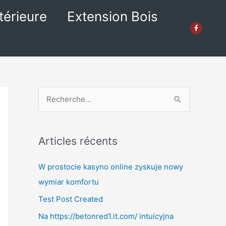
térieure
Extension Bois
F
a
c
e
b
o
o
k
-
f
Facebook
R
e
c
Articles récents
h
e
W prostocie kasyno online zyskuje nowy
r
wymiar komfortu
c
Test Post Created
h
Na https://betonred1.it.com/ intuicyjna
e