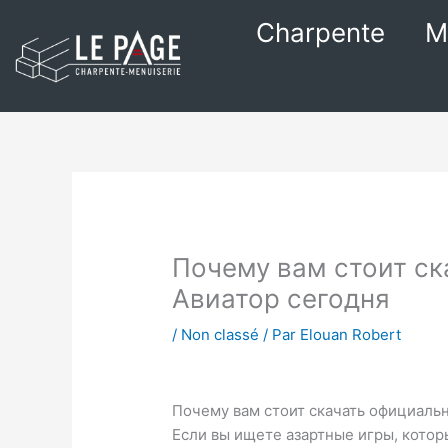
Aller
Charpente
M
au
contenu
Почему вам стоит с
Авиатор сегодня
/
Non classé
/ Par
Elouan Robert
Почему вам стоит скачать официаль
Если вы ищете азартные игры, котор