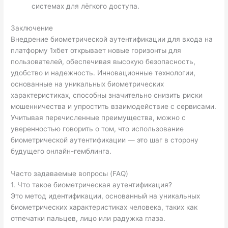
системах для лёгкого доступа.
Заключение
Внедрение биометрической аутентификации для входа на
платформу 1хбет открывает новые горизонты для
пользователей, обеспечивая высокую безопасность,
удобство и надежность. Инновационные технологии,
основанные на уникальных биометрических
характеристиках, способны значительно снизить риски
мошенничества и упростить взаимодействие с сервисами.
Учитывая перечисленные преимущества, можно с
уверенностью говорить о том, что использование
биометрической аутентификации — это шаг в сторону
будущего онлайн-гемблинга.
Часто задаваемые вопросы (FAQ)
1. Что такое биометрическая аутентификация?
Это метод идентификации, основанный на уникальных
биометрических характеристиках человека, таких как
отпечатки пальцев, лицо или радужка глаза.