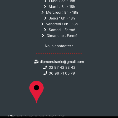
Lundi : 8h - 18h
Mardi : 8h - 18h
Mercredi : 8h - 18h
Jeudi : 8h - 18h
Vendredi : 8h - 18h
Samedi : Fermé
Dimanche : Fermé
Nous contacter :
dlpmenuiserie@gmail.com
02 97 42 83 42
06 99 71 05 79
Cliquez ici pour nous localiser