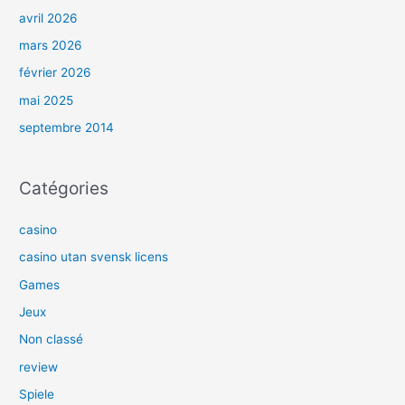
avril 2026
mars 2026
février 2026
mai 2025
septembre 2014
Catégories
casino
casino utan svensk licens
Games
Jeux
Non classé
review
Spiele