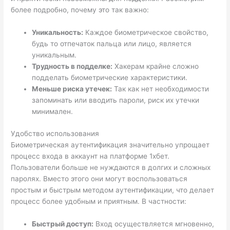
более подробно, почему это так важно:
Уникальность:
Каждое биометрическое свойство,
будь то отпечаток пальца или лицо, является
уникальным.
Трудность в подделке:
Хакерам крайне сложно
подделать биометрические характеристики.
Меньше риска утечек:
Так как нет необходимости
запоминать или вводить пароли, риск их утечки
минимален.
Удобство использования
Биометрическая аутентификация значительно упрощает
процесс входа в аккаунт на платформе 1хбет.
Пользователи больше не нуждаются в долгих и сложных
паролях. Вместо этого они могут воспользоваться
простым и быстрым методом аутентификации, что делает
процесс более удобным и приятным. В частности:
Быстрый доступ:
Вход осуществляется мгновенно,