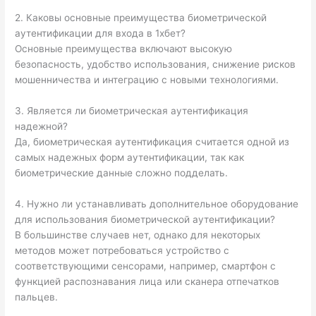
2. Каковы основные преимущества биометрической
аутентификации для входа в 1хбет?
Основные преимущества включают высокую
безопасность, удобство использования, снижение рисков
мошенничества и интеграцию с новыми технологиями.
3. Является ли биометрическая аутентификация
надежной?
Да, биометрическая аутентификация считается одной из
самых надежных форм аутентификации, так как
биометрические данные сложно подделать.
4. Нужно ли устанавливать дополнительное оборудование
для использования биометрической аутентификации?
В большинстве случаев нет, однако для некоторых
методов может потребоваться устройство с
соответствующими сенсорами, например, смартфон с
функцией распознавания лица или сканера отпечатков
пальцев.