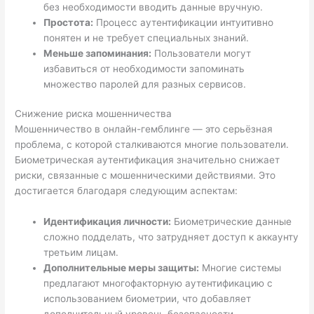
без необходимости вводить данные вручную.
Простота:
Процесс аутентификации интуитивно
понятен и не требует специальных знаний.
Меньше запоминания:
Пользователи могут
избавиться от необходимости запоминать
множество паролей для разных сервисов.
Снижение риска мошенничества
Мошенничество в онлайн-гемблинге — это серьёзная
проблема, с которой сталкиваются многие пользователи.
Биометрическая аутентификация значительно снижает
риски, связанные с мошенническими действиями. Это
достигается благодаря следующим аспектам:
Идентификация личности:
Биометрические данные
сложно подделать, что затрудняет доступ к аккаунту
третьим лицам.
Дополнительные меры защиты:
Многие системы
предлагают многофакторную аутентификацию с
использованием биометрии, что добавляет