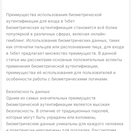
Преимущества использования биометрической
аутентификации для входа в 1хбет
Биометрическая аутентификация становится всё более
популярной в различных сферах, включая онлайн-
гемблинг. Использование биометрических данных, таких
как отпечатки пальцев или распознавание лица, для входа
в 1хбет предлагает множество преимуществ. В данной
статье мы рассмотрим основные положительные аспекты
применения биометрической аутентификации,
преимущества её использования для пользователей и
особенности работы с биометрическими логинами.
Безопасность данных
Одним из самых значительных преимуществ
биометрической аутентификации является высокая
безопасность. В отличие от традиционных паролей,
которые могут быть украдены или взломаны,
биометрические данные уникальны для каждого человека
и практически невозможны для подделки. Рассмотрим