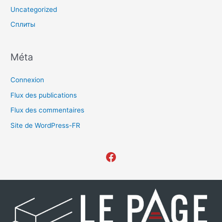
Uncategorized
Сплиты
Méta
Connexion
Flux des publications
Flux des commentaires
Site de WordPress-FR