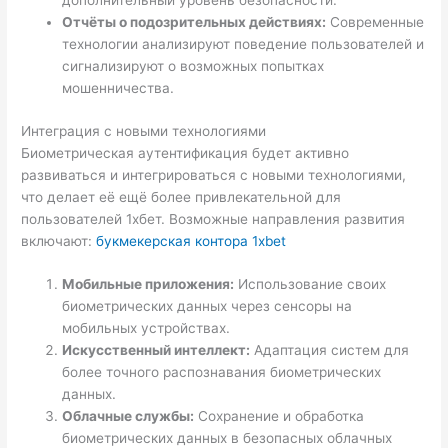
дополнительный уровень безопасности.
Отчёты о подозрительных действиях:
Современные
технологии анализируют поведение пользователей и
сигнализируют о возможных попытках
мошенничества.
Интеграция с новыми технологиями
Биометрическая аутентификация будет активно
развиваться и интегрироваться с новыми технологиями,
что делает её ещё более привлекательной для
пользователей 1хбет. Возможные направления развития
включают:
букмекерская контора 1xbet
Мобильные приложения:
Использование своих
биометрических данных через сенсоры на
мобильных устройствах.
Искусственный интеллект:
Адаптация систем для
более точного распознавания биометрических
данных.
Облачные службы:
Сохранение и обработка
биометрических данных в безопасных облачных