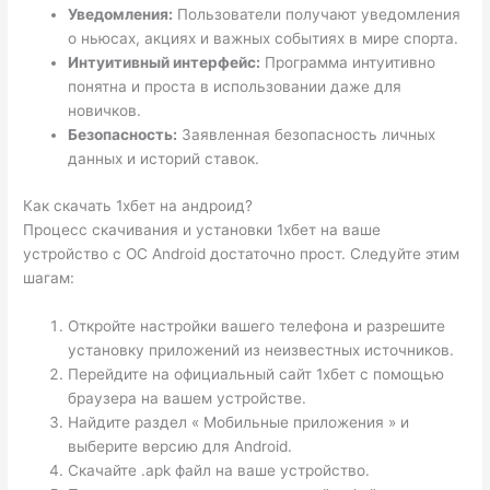
Уведомления:
Пользователи получают уведомления
о ньюсах, акциях и важных событиях в мире спорта.
Интуитивный интерфейс:
Программа интуитивно
понятна и проста в использовании даже для
новичков.
Безопасность:
Заявленная безопасность личных
данных и историй ставок.
Как скачать 1хбет на андроид?
Процесс скачивания и установки 1хбет на ваше
устройство с ОС Android достаточно прост. Следуйте этим
шагам:
Откройте настройки вашего телефона и разрешите
установку приложений из неизвестных источников.
Перейдите на официальный сайт 1хбет с помощью
браузера на вашем устройстве.
Найдите раздел « Мобильные приложения » и
выберите версию для Android.
Скачайте .apk файл на ваше устройство.