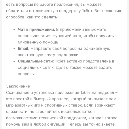
есть вопросы по работе приложения, вы можете
обратиться в техническую поддержку 1хбет. Вот несколько
способов, как это сделать:
Чат в приложении:
В приложении вы можете
воспользоваться функцией чата, чтобы получить
мгновенную помощь.
Email:
Направьте свой вопрос на официальную
электронную почту поддержки.
Социальные сети:
1хбет активно представлена в
социальных сетях, где вы также можете задать
вопросы.
Заключение
Скачивание и установка приложения 1хбет на андроид –
это простой и быстрый процесс, который открывает вам
мир азартных игр и спортивных ставок. Если возникают
сложности, не стесняйтесь воспользоваться
возможностями технической поддержки, которая готова
помочь вам в любой ситуации. Теперь вы точно знаете,