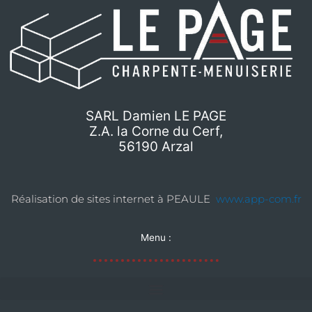
SARL Damien LE PAGE
Z.A. la Corne du Cerf,
56190 Arzal
Réalisation de sites internet à PEAULE
www.app-com.fr
Menu :