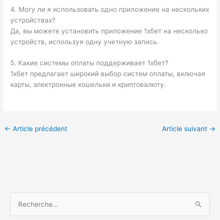
4. Могу ли я использовать одно приложение на нескольких
устройствах?
Да, вы можете установить приложение 1хбет на несколько
устройств, используя одну учетную запись.
5. Какие системы оплаты поддерживает 1хбет?
1хбет предлагает широкий выбор систем оплаты, включая
карты, электронные кошельки и криптовалюту.
←
Article précédent
Article suivant
→
Facebook
R
e