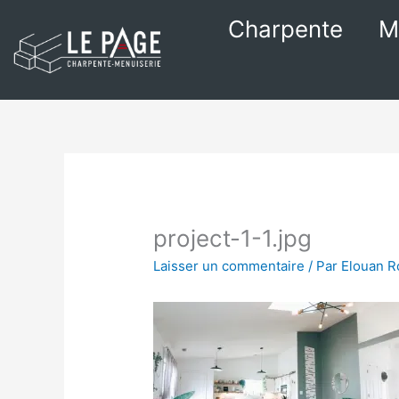
Aller
Charpente
M
au
contenu
project-1-1.jpg
Laisser un commentaire
/ Par
Elouan R