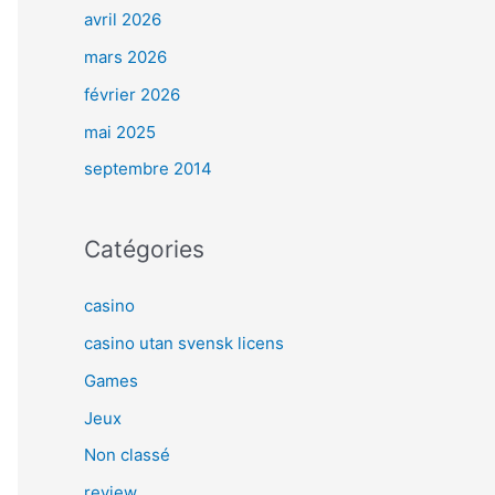
avril 2026
mars 2026
février 2026
mai 2025
septembre 2014
Catégories
casino
casino utan svensk licens
Games
Jeux
Non classé
review