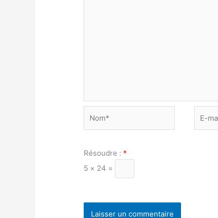
Nom*
E-
mail*
Résoudre :
*
5 × 24 =