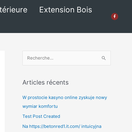
térieure
Extension Bois
F
a
c
e
b
o
o
k
-
f
Facebook
R
e
c
Articles récents
h
e
W prostocie kasyno online zyskuje nowy
r
wymiar komfortu
c
Test Post Created
h
Na https://betonred1.it.com/ intuicyjna
e