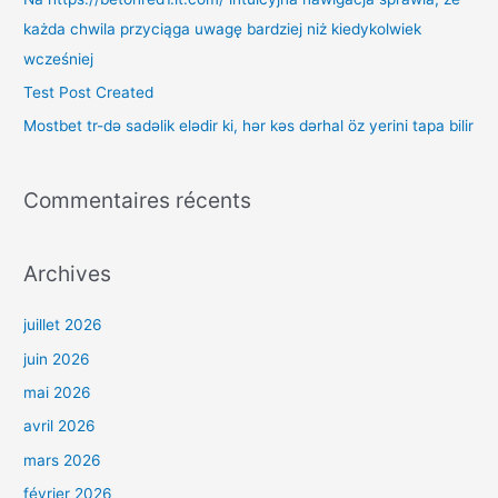
h
każda chwila przyciąga uwagę bardziej niż kiedykolwiek
e
wcześniej
r
Test Post Created
Mostbet tr-də sadəlik elədir ki, hər kəs dərhal öz yerini tapa bilir
:
Commentaires récents
Archives
juillet 2026
juin 2026
mai 2026
avril 2026
mars 2026
février 2026