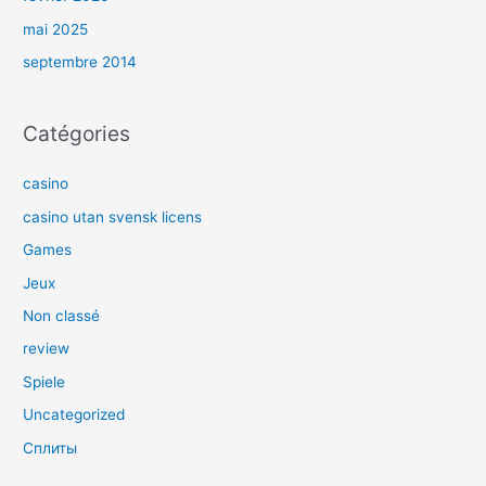
mai 2025
septembre 2014
Catégories
casino
casino utan svensk licens
Games
Jeux
Non classé
review
Spiele
Uncategorized
Сплиты