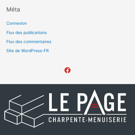
Méta
Connexion
Flux des publications
Flux des commentaires
Site de WordPress-FR